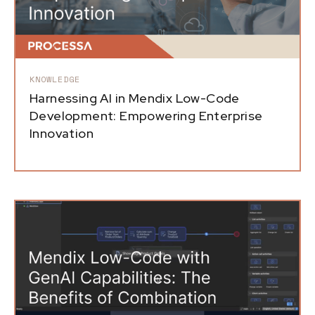
KNOWLEDGE
Harnessing AI in Mendix Low-Code
Development: Empowering Enterprise
Innovation