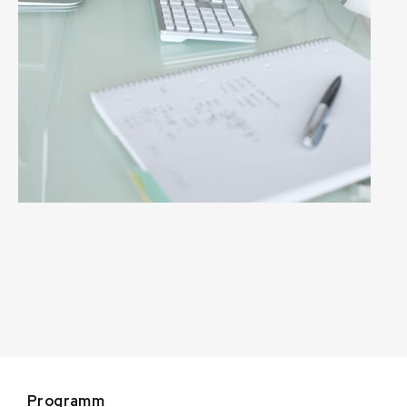
Programm