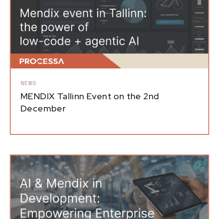
NEWS
MENDIX Tallinn Event on the 2nd
December