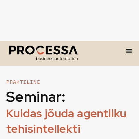
PRAKTILINE
Seminar:
Kuidas jõuda agentliku
tehisintellekti