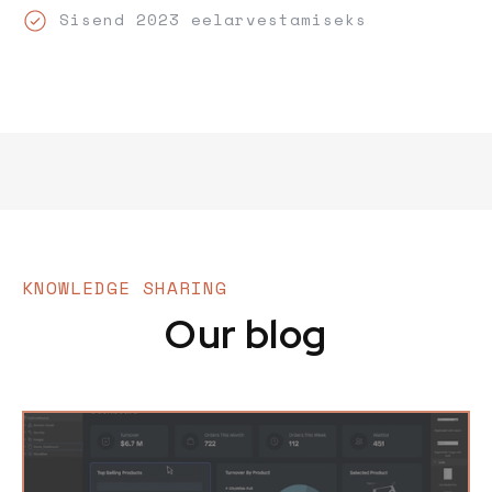
Sisend 2023 eelarvestamiseks
KNOWLEDGE SHARING
Our blog