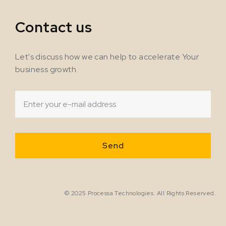
Contact us
Let's discuss how we can help to accelerate Your
business growth.
© 2025 Processa Technologies. All Rights Reserved.